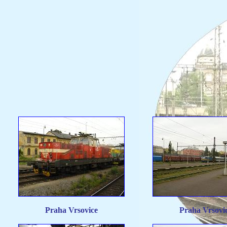
Praha Vrsovice
Praha Vrsovi