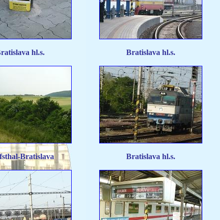
ratislava hl.s.
Bratislava hl.s.
sthal-Bratislava
Bratislava hl.s.