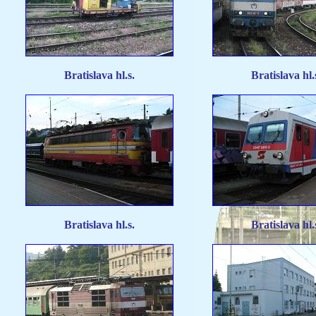
Bratislava hl.s.
Bratislava hl.
Bratislava hl.s.
Bratislava hl.