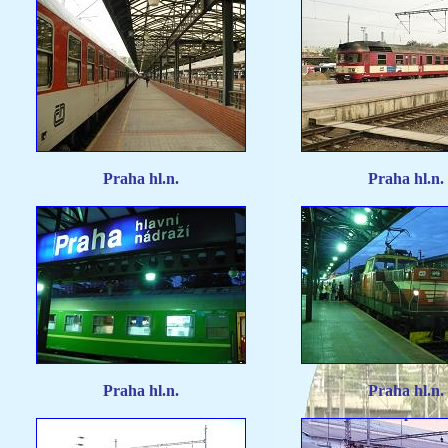
Praha hl.n.
Praha hl.n.
Praha hl.n.
Praha hl.n.