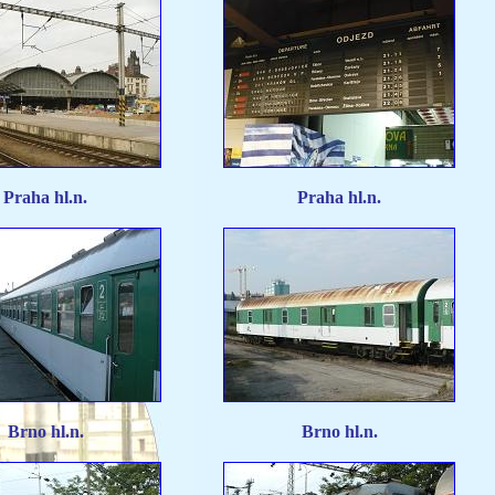
Praha hl.n.
Praha hl.n.
Brno hl.n.
Brno hl.n.