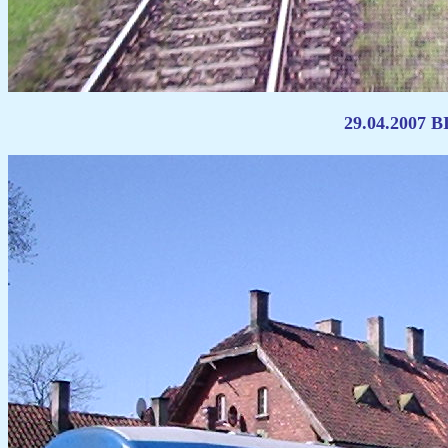
29.04.2007