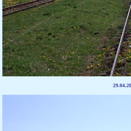
29.04